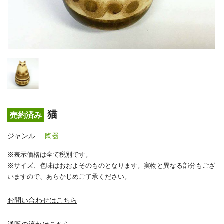
猫
売約済み
ジャンル:
陶器
※表示価格は全て税別です。
※サイズ、色味はおおよそのものとなります。実物と異なる部分もござ
いますので、あらかじめご了承ください。
お問い合わせはこちら