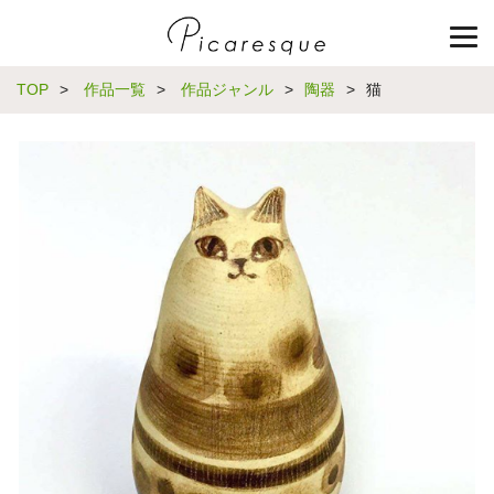
TOP
>
作品一覧
>
作品ジャンル
>
陶器
>
猫