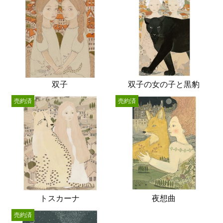
双子
双子の女の子と黒豹
売約済
売約済
トスカーナ
夜想曲
売約済