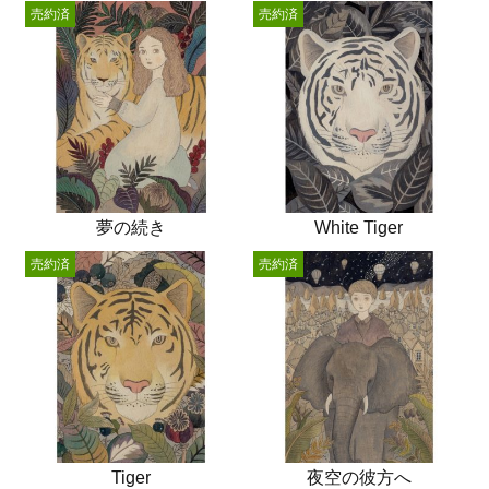
売約済
売約済
夢の続き
White Tiger
売約済
売約済
Tiger
夜空の彼方へ