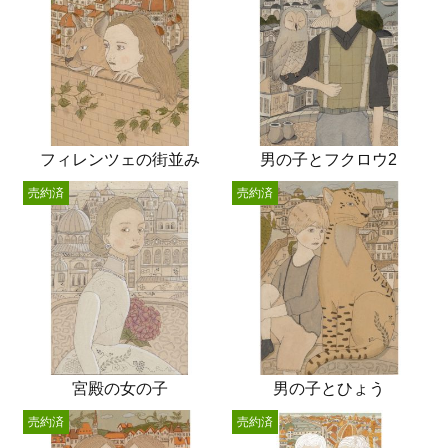
フィレンツェの街並み
男の子とフクロウ2
売約済
売約済
宮殿の女の子
男の子とひょう
売約済
売約済