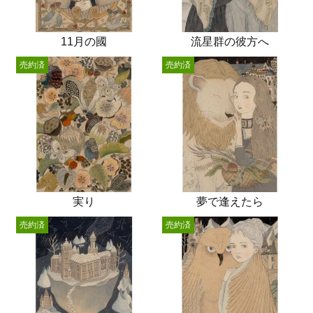
11月の國
流星群の彼方へ
売約済
売約済
実り
夢で逢えたら
売約済
売約済