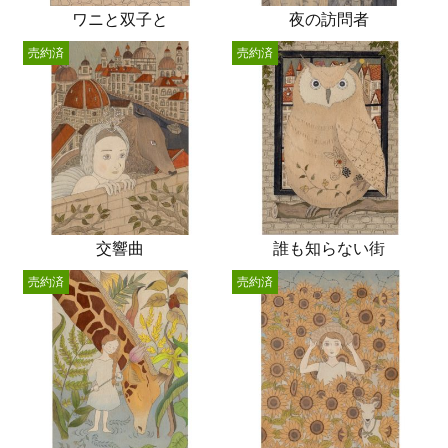
ワニと双子と
夜の訪問者
売約済
売約済
交響曲
誰も知らない街
売約済
売約済