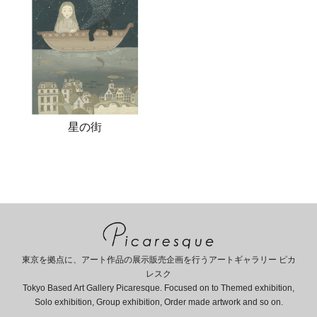
星の街
東京を拠点に、アート作品の展示販売企画を行うアートギャラリー ピカ
レスク
Tokyo Based Art Gallery Picaresque. Focused on to Themed exhibition,
Solo exhibition, Group exhibition, Order made artwork and so on.