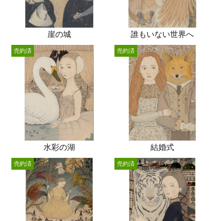
崖の城
誰もいない世界へ
売約済
売約済
水彩の湖
結婚式
売約済
売約済