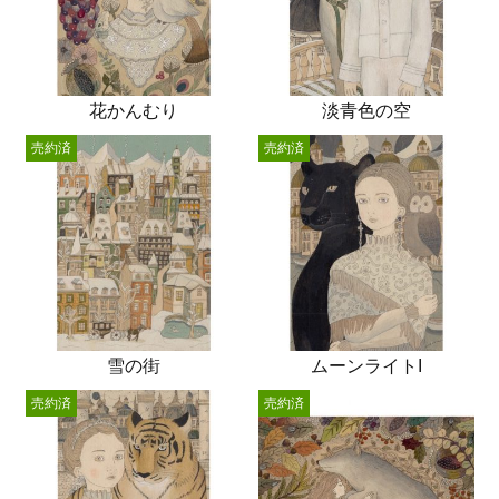
花かんむり
淡青色の空
売約済
売約済
雪の街
ムーンライトI
売約済
売約済