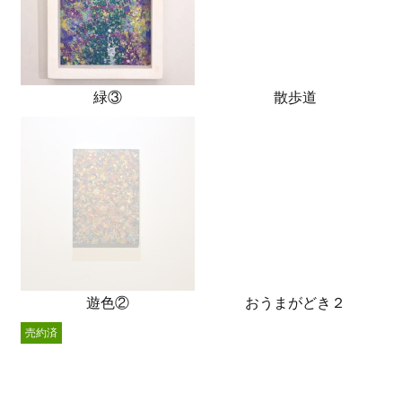
緑③
散歩道
遊色②
おうまがどき２
売約済