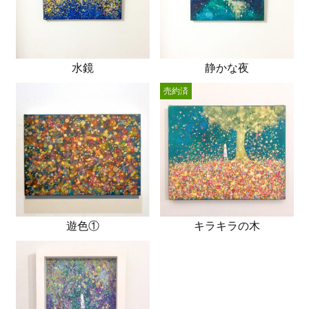
水鏡
静かな夜
売約済
遊色①
キラキラの木