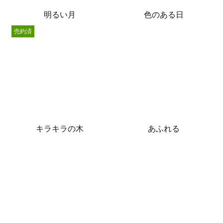
明るい月
色のある日
売約済
キラキラの木
あふれる