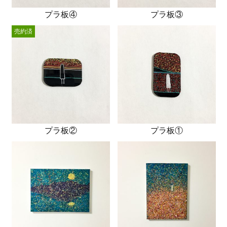
プラ板④
プラ板③
売約済
プラ板②
プラ板①