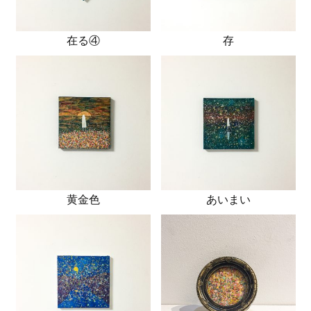
在る④
存
黄金色
あいまい