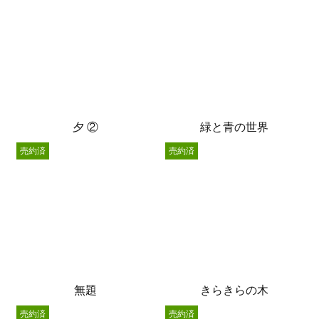
夕 ②
緑と青の世界
売約済
売約済
無題
きらきらの木
売約済
売約済