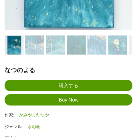
なつのよる
作家:
かみやまたつや
ジャンル:
水彩画