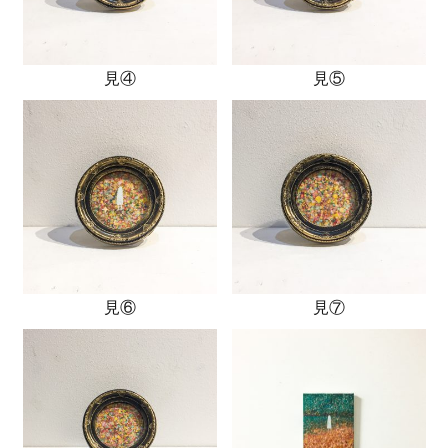
見④
見⑤
見⑥
見⑦