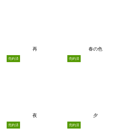
再
春の色
売約済
売約済
夜
夕
売約済
売約済