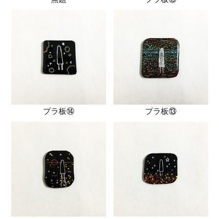
プラ板⑭
プラ板⑬