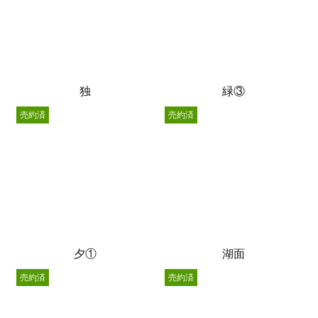
独
緑③
売約済
売約済
夕①
湖面
売約済
売約済