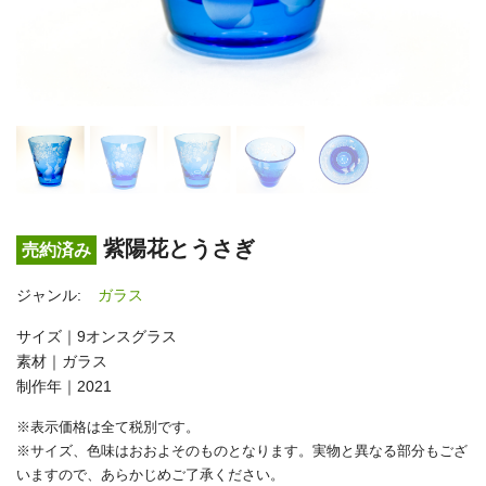
紫陽花とうさぎ
売約済み
ジャンル:
ガラス
サイズ｜9オンスグラス
素材｜ガラス
制作年｜2021
※表示価格は全て税別です。
※サイズ、色味はおおよそのものとなります。実物と異なる部分もござ
いますので、あらかじめご了承ください。