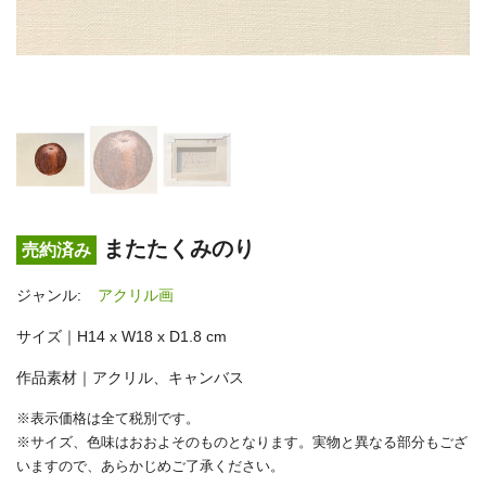
またたくみのり
売約済み
ジャンル:
アクリル画
サイズ｜H14 x W18 x D1.8 cm
作品素材｜アクリル、キャンバス
※表示価格は全て税別です。
※サイズ、色味はおおよそのものとなります。実物と異なる部分もござ
いますので、あらかじめご了承ください。