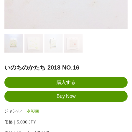
いのちのかたち 2018 NO.16
ジャンル:
水彩画
価格｜5,000 JPY