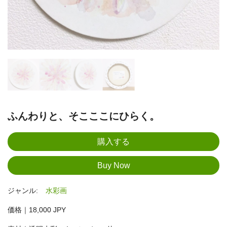
ふんわりと、そこここにひらく。
ジャンル:
水彩画
価格｜18,000 JPY