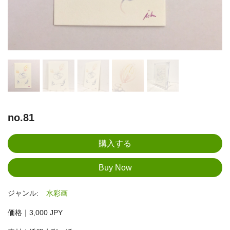
no.81
ジャンル:
水彩画
価格｜3,000 JPY