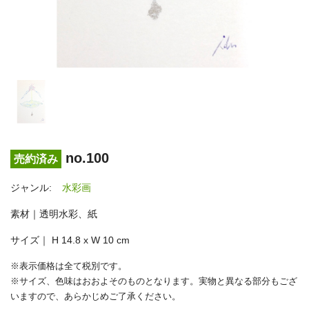
no.100
売約済み
ジャンル:
水彩画
素材｜透明水彩、紙
サイズ｜ H 14.8 x W 10 cm
※表示価格は全て税別です。
※サイズ、色味はおおよそのものとなります。実物と異なる部分もござ
いますので、あらかじめご了承ください。