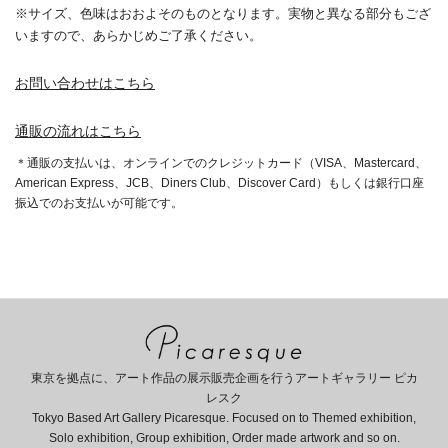
※サイズ、色味はおおよそのものとなります。実物と異なる部分もござ
いますので、あらかじめご了承ください。
お問い合わせはこちら
通販の流れはこちら
＊通販の支払いは、オンラインでのクレジットカード（VISA、Mastercard、
American Express、JCB、Diners Club、Discover Card）もしくは銀行口座
振込でのお支払いが可能です。
東京を拠点に、アート作品の展示販売企画を行うアートギャラリー ピカ
レスク
Tokyo Based Art Gallery Picaresque. Focused on to Themed exhibition,
Solo exhibition, Group exhibition, Order made artwork and so on.