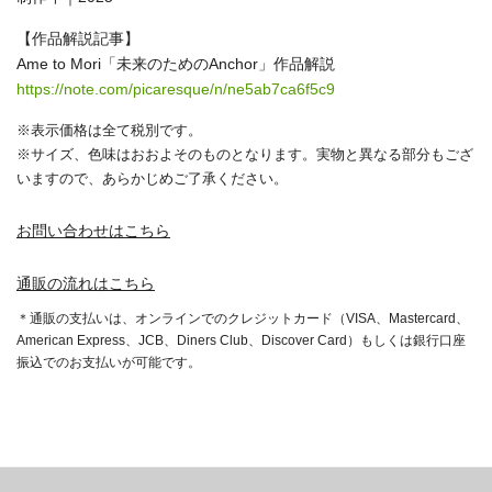
【作品解説記事】
Ame to Mori「未来のためのAnchor」作品解説
https://note.com/picaresque/n/ne5ab7ca6f5c9
※表示価格は全て税別です。
※サイズ、色味はおおよそのものとなります。実物と異なる部分もござ
いますので、あらかじめご了承ください。
お問い合わせはこちら
通販の流れはこちら
＊通販の支払いは、オンラインでのクレジットカード（VISA、Mastercard、
American Express、JCB、Diners Club、Discover Card）もしくは銀行口座
振込でのお支払いが可能です。