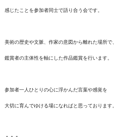
感じたことを参加者同士で語り合う会です。
美術の歴史や文脈、作家の意図から離れた場所で、
鑑賞者の主体性を軸にした作品鑑賞を行います。
参加者一人ひとりの心に浮かんだ言葉や感覚を
大切に育んでゆける場になればと思っております。