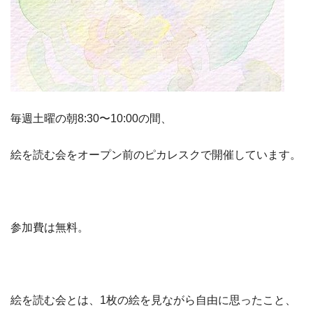
毎週土曜の朝8:30〜10:00の間、
絵を読む会をオープン前のピカレスクで開催しています。
参加費は無料。
絵を読む会とは、1枚の絵を見ながら自由に思ったこと、