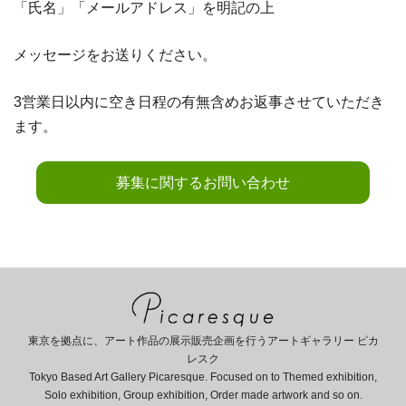
「氏名」「メールアドレス」を明記の上
メッセージをお送りください。
3営業日以内に空き日程の有無含めお返事させていただき
ます。
募集に関するお問い合わせ
東京を拠点に、アート作品の展示販売企画を行うアートギャラリー ピカ
レスク
Tokyo Based Art Gallery Picaresque. Focused on to Themed exhibition,
Solo exhibition, Group exhibition, Order made artwork and so on.