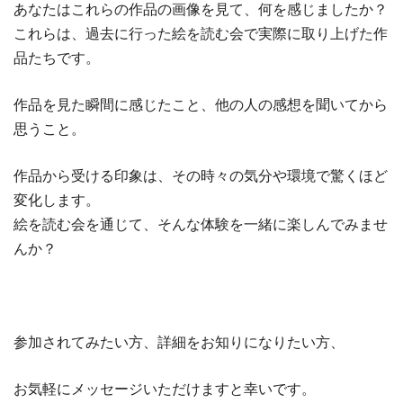
あなたはこれらの作品の画像を見て、何を感じましたか？
これらは、過去に行った絵を読む会で実際に取り上げた作
品たちです。
作品を見た瞬間に感じたこと、他の人の感想を聞いてから
思うこと。
作品から受ける印象は、その時々の気分や環境で驚くほど
変化します。
絵を読む会を通じて、そんな体験を一緒に楽しんでみませ
んか？
参加されてみたい方、詳細をお知りになりたい方、
お気軽にメッセージいただけますと幸いです。