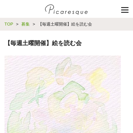
TOP
>
募集
>
【毎週土曜開催】絵を読む会
【毎週土曜開催】絵を読む会