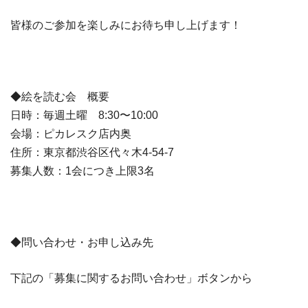
皆様のご参加を楽しみにお待ち申し上げます！
◆絵を読む会 概要
日時：毎週土曜 8:30〜10:00
会場：ピカレスク店内奥
住所：東京都渋谷区代々木4-54-7
募集人数：1会につき上限3名
◆問い合わせ・お申し込み先
下記の「募集に関するお問い合わせ」ボタンから