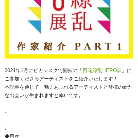
2021年1月にピカレスクで開催の「
百花繚乱HERO展
」に
ご参加くださるアーティストをご紹介いたします！
本記事を通じて、魅力あふれるアーティストと皆様の新た
な出会いが生まれますと幸いです。
.
.
.
◆目次