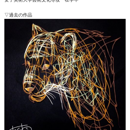
▽過去の作品