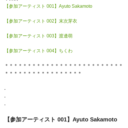
【参加アーティスト 001】Ayuto Sakamoto
【参加アーティスト 002】末次芽衣
【参加アーティスト 003】渡邊萌
【参加アーティスト 004】ちくわ
＊＊＊＊＊＊＊＊＊＊＊＊＊＊＊＊＊＊＊＊＊＊＊＊＊＊
＊＊＊＊＊＊＊＊＊＊＊＊＊＊＊＊＊
.
.
.
【参加アーティスト 001】Ayuto Sakamoto