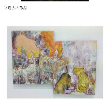
▽過去の作品