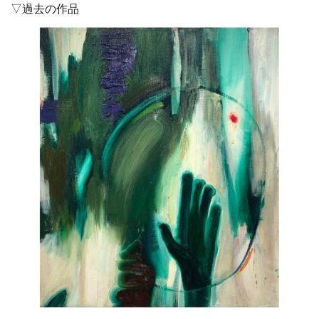
▽過去の作品