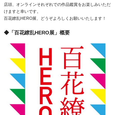
店頭、オンラインそれぞれでの作品鑑賞をお楽しみいただ
けますと幸いです。
百花繚乱HERO展、どうぞよろしくお願いいたします！
◆「百花繚乱HERO展」概要