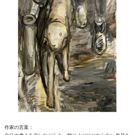
作家の言葉：