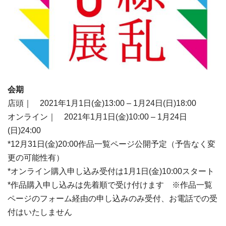
会期
店頭｜ 2021年1月1日(金)13:00 – 1月24日(日)18:00
オンライン｜ 2021年1月1日(金)10:00 – 1月24日
(日)24:00
*12月31日(金)20:00作品一覧ページ公開予定（予告なく変
更の可能性有）
*オンライン購入申し込み受付は1月1日(金)10:00スタート
*作品購入申し込みは先着順で受け付けます ※作品一覧
ページのフォーム経由の申し込みのみ受付、お電話での受
付はいたしません