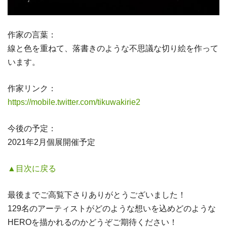
作家の言葉：
線と色を重ねて、落書きのような不思議な切り絵を作って
います。
作家リンク：
https://mobile.twitter.com/tikuwakirie2
今後の予定：
2021年2月個展開催予定
▲目次に戻る
最後までご高覧下さりありがとうございました！
129名のアーティストがどのような想いを込めどのような
HEROを描かれるのかどうぞご期待ください！