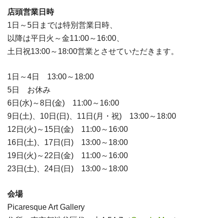
店頭営業日時
1日～5日までは特別営業日時、
以降は平日火～金11:00～16:00、
土日祝13:00～18:00営業とさせていただきます。
1日～4日 13:00～18:00
5日 お休み
6日(水)～8日(金) 11:00～16:00
9日(土)、10日(日)、11日(月・祝) 13:00～18:00
12日(火)～15日(金) 11:00～16:00
16日(土)、17日(日) 13:00～18:00
19日(火)～22日(金) 11:00～16:00
23日(土)、24日(日) 13:00～18:00
会場
Picaresque Art Gallery