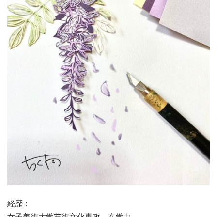
経歴：
女子美術大学芸術文化専攻 在学中