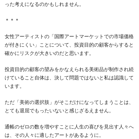
った考えになるのかもしれません。
＊＊＊
女性アーティストの「国際アートマーケットでの市場価格
が付きにくい」ことについて、投資目的の顧客からすると
確かにリスクが大きいのだと思います。
投資目的の顧客の望みをかなえられる美術品が制作され続
けていること自体は、決して問題ではないと私は認識して
います。
ただ「美術の選択肢」がそこだけになってしまうことは、
とても退屈でもったいないと感じざるえません。
通帳のゼロの数を増やすことに人生の喜びを見出す人々へ
は、その人々に適したアートがあるように。