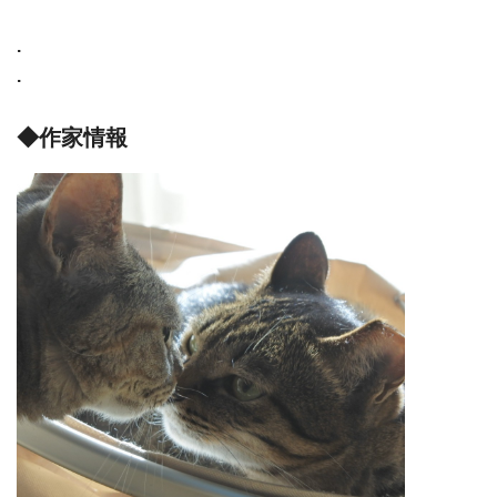
.
.
◆作家情報