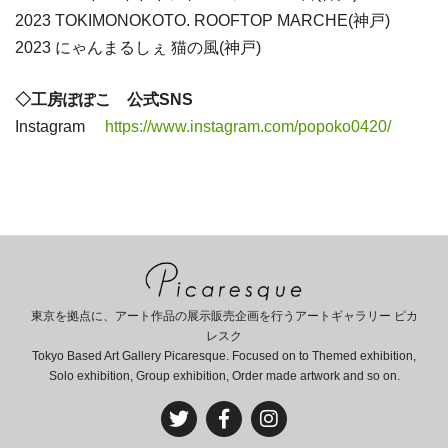
2023 TOKIMONOKOTO. ROOFTOP MARCHE(神戸)
2023 にゃんまるしぇ 猫の風(神戸)
◇工房ぽぽこ 公式SNS
Instagram
https://www.instagram.com/popoko0420/
東京を拠点に、アート作品の展示販売企画を行うアートギャラリー ピカ
レスク
Tokyo Based Art Gallery Picaresque. Focused on to Themed exhibition,
Solo exhibition, Group exhibition, Order made artwork and so on.