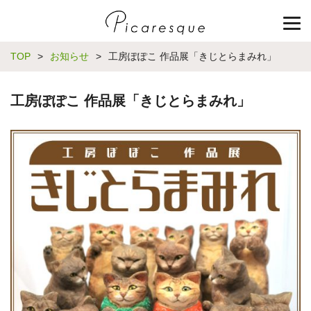
TOP
>
お知らせ
>
工房ぽぽこ 作品展「きじとらまみれ」
工房ぽぽこ 作品展「きじとらまみれ」