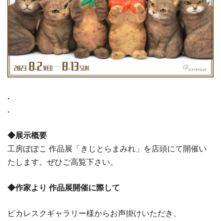
.
.
◆展示概要
工房ぽぽこ 作品展「きじとらまみれ」を店頭にて開催い
たします。ぜひご高覧下さい。
◆作家より 作品展開催に際して
ピカレスクギャラリー様からお声掛けいただき、