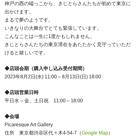
神戸の西の端っこから、きじとらさんたちが初めて東京に
出かけます。
まるで夢のようです。
いきなりの大舞台でとても緊張しています。
こんなことは一生に1度かもしれません。
きじとらさんたちの東京滞在をあたたかく見守っていただ
けると嬉しいです。
◆店頭会期（購入申し込み受付期間）
2023年8月2日(水) 11:00 – 8月13日(日) 18:00
◆店頭営業日時
平日水 – 金、土日祝 11:00 – 18:00
◆会場
Picaresque Art Gallery
住所 東京都渋谷区代々木4-54-7（
Google Map
）