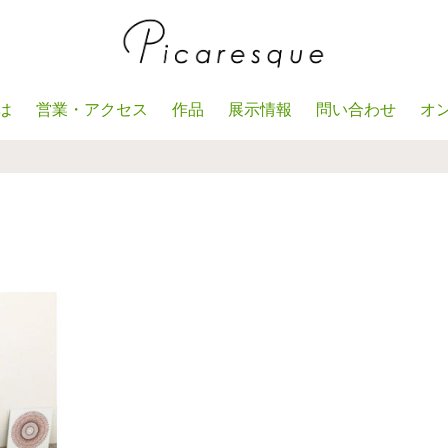
は
営業・アクセス
作品
展示情報
問い合わせ
オ