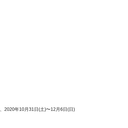
2020年10月31日(土)〜12月6日(日)