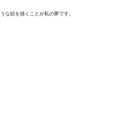
ような絵を描くことが私の夢です。