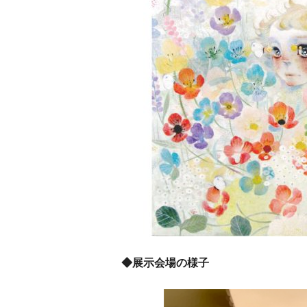
◆展示会場の様子