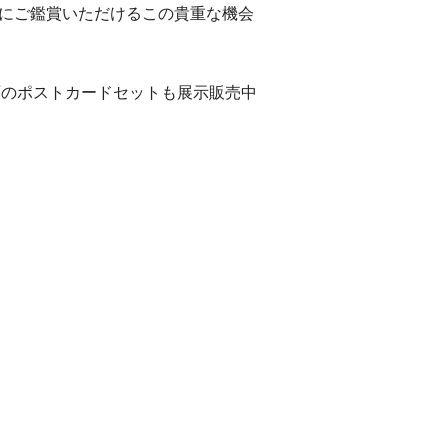
にご鑑賞いただけるこの貴重な機会
画のポストカードセットも展示販売中