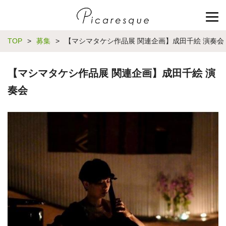
TOP
>
募集
>
【マシマタケシ作品展 関連企画】成田千絵 演奏会
【マシマタケシ作品展 関連企画】成田千絵 演
奏会