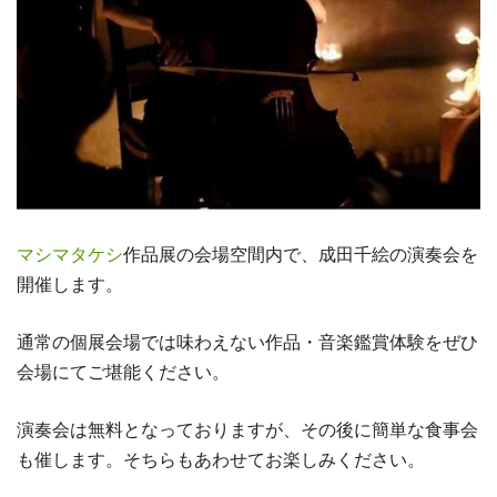
マシマタケシ
作品展の会場空間内で、成田千絵の演奏会を
開催します。
通常の個展会場では味わえない作品・音楽鑑賞体験をぜひ
会場にてご堪能ください。
演奏会は無料となっておりますが、その後に簡単な食事会
も催します。そちらもあわせてお楽しみください。