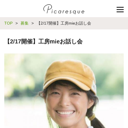
TOP
>
募集
>
【2/17開催】工房mieお話し会
【2/17開催】工房mieお話し会