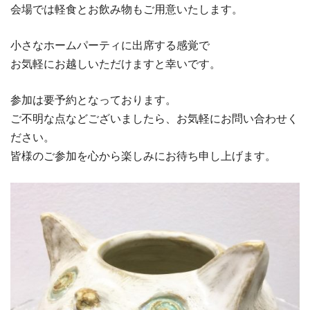
会場では軽食とお飲み物もご用意いたします。
小さなホームパーティに出席する感覚で
お気軽にお越しいただけますと幸いです。
参加は要予約となっております。
ご不明な点などございましたら、お気軽にお問い合わせく
ださい。
皆様のご参加を心から楽しみにお待ち申し上げます。