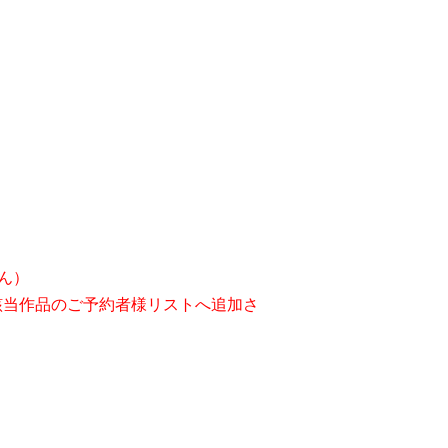
ん）
該当作品のご予約者様リストへ追加さ