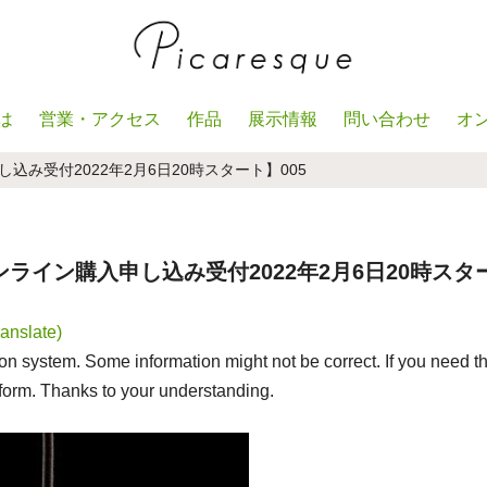
は
営業・アクセス
作品
展示情報
問い合わせ
オ
み受付2022年2月6日20時スタート】005
イン購入申し込み受付2022年2月6日20時スター
anslate)
n system. Some information might not be correct. If you need th
 form. Thanks to your understanding.