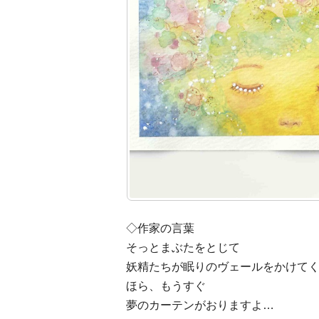
◇作家の言葉
そっとまぶたをとじて
妖精たちが眠りのヴェールをかけて
ほら、もうすぐ
夢のカーテンがおりますよ…