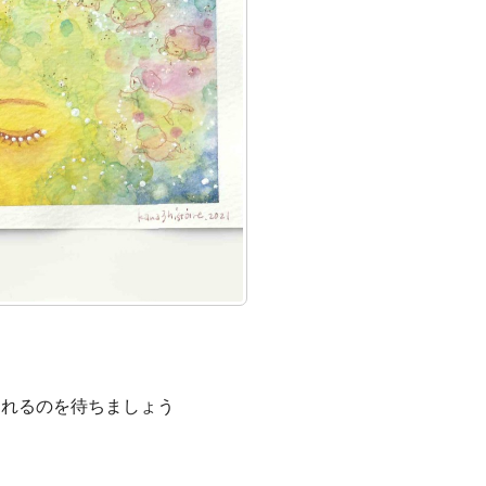
くれるのを待ちましょう