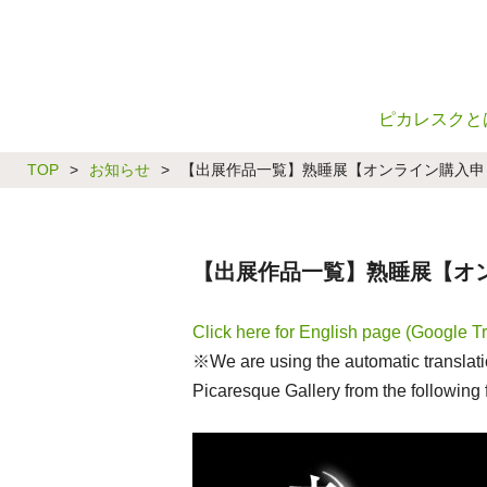
ピカレスクと
TOP
>
お知らせ
>
【出展作品一覧】熟睡展【オンライン購入申し込
【出展作品一覧】熟睡展【オンラ
Click here for English page (Google Tr
※We are using the automatic translatio
Picaresque Gallery from the following