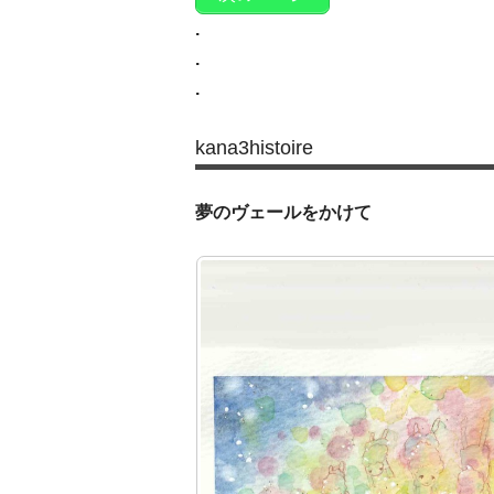
.
.
.
kana3histoire
夢のヴェールをかけて