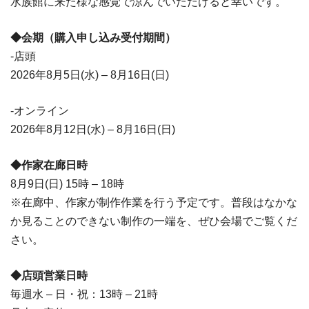
水族館に来た様な感覚で涼んでいただけると幸いです。
◆会期（購入申し込み受付期間）
-店頭
2026年8月5日(水) – 8月16日(日)
-オンライン
2026年8月12日(水) – 8月16日(日)
◆作家在廊日時
8月9日(日) 15時 – 18時
※在廊中、作家が制作作業を行う予定です。普段はなかな
か見ることのできない制作の一端を、ぜひ会場でご覧くだ
さい。
◆店頭営業日時
毎週水 – 日・祝：13時 – 21時