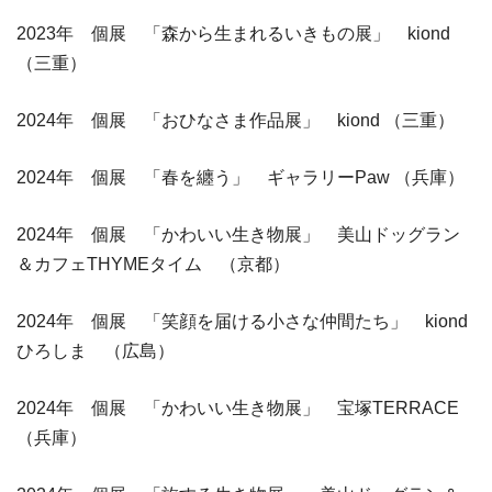
2023年 個展 「森から生まれるいきもの展」 kiond
（三重）
2024年 個展 「おひなさま作品展」 kiond （三重）
2024年 個展 「春を纏う」 ギャラリーPaw （兵庫）
2024年 個展 「かわいい生き物展」 美山ドッグラン
＆カフェTHYMEタイム （京都）
2024年 個展 「笑顔を届ける小さな仲間たち」 kiond
ひろしま （広島）
2024年 個展 「かわいい生き物展」 宝塚TERRACE
（兵庫）