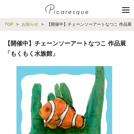
TOP
>
お知らせ
>
【開催中】チェーンソーアートなつこ 作品展
【開催中】チェーンソーアートなつこ 作品展
「もくもく水族館」