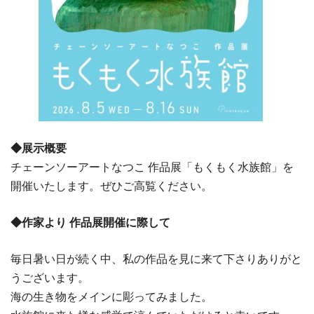
◆展示概要
チェーンソーアートなつこ 作品展「もくもく水族館」を
開催いたします。ぜひご高覧ください。
◆作家より 作品展開催に際して
毎日暑い日が続く中、私の作品を見に来て下さりありがと
うございます。
海の生き物をメインに彫ってみました。