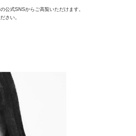
の公式SNSからご高覧いただけます。
ください。