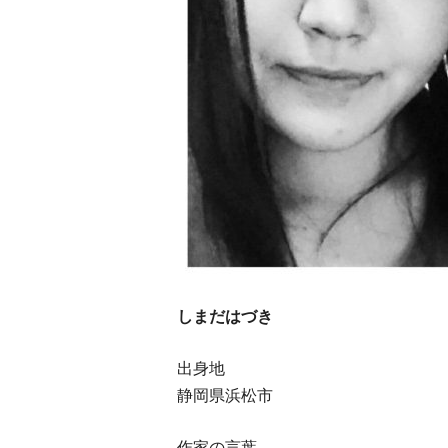
しまだはづき
出身地
静岡県浜松市
作家の言葉