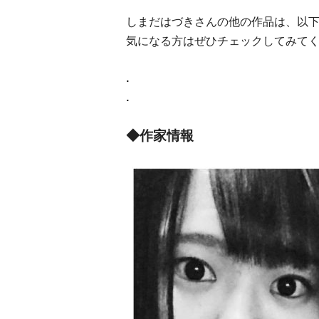
しまだはづきさんの他の作品は、以下
気になる方はぜひチェックしてみて
.
.
◆作家情報