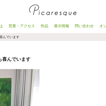
は
営業・アクセス
作品
展示情報
問い合わせ
オ
喜んでいます
も喜んでいます